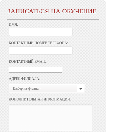
ЗАПИСАТЬСЯ НА ОБУЧЕНИЕ
ИМЯ:
КОНТАКТНЫЙ НОМЕР ТЕЛЕФОНА:
КОНТАКТНЫЙ EMAIL:
АДРЕС ФИЛИАЛА:
- Выберите филиал -
ДОПОЛНИТЕЛЬНАЯ ИНФОРМАЦИЯ: